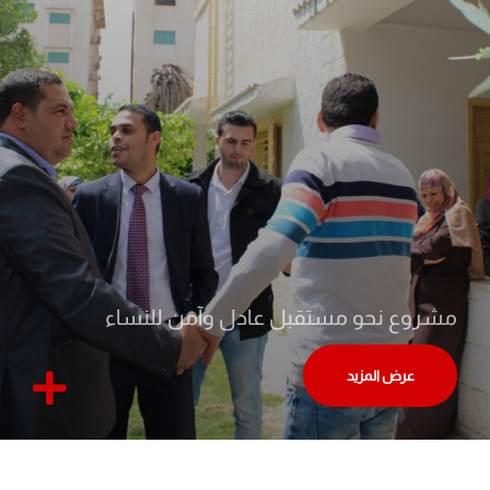
مشروع نحو مستقبل عادل وآمن للنساء
عرض المزيد