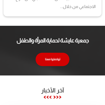
الاجتماعي من خلال...
جمعية عايشة لحماية المرأة والطفل‎
تواصلوا معنا
آخر الأخبار