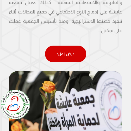
والقانونية والاقتصادية المهمة. كذلك تعمل جمعية
عايشة على ادماج النوع الاجتماعي في جميع المجالات أثناء
تنفيذ خطتها الاستراتيجية. ومنذ تأسيس الجمعية عملت
على تمكين...
عرض المزيد