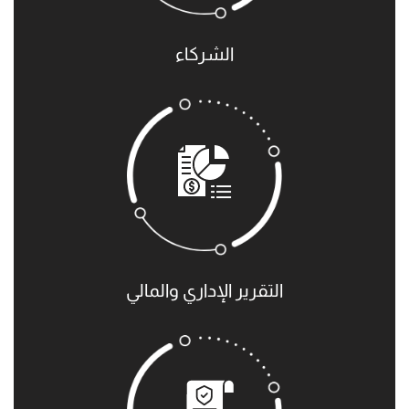
الشركاء
التقرير الإداري والمالي