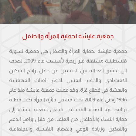
جمعية عايشة لحماية المرأة والطفل‎
جمعية عايشة لحماية المرأة والطفل هي جمعية نسوية
فلسطينية مستقلة غير ربحية تأسست عام 2009, تهدف
الى تحقيق العدالة بين الجنسين من خلال برامج التمكين
الاقتصادي والدعم النفسي لدعم الفئات المهمشة
والهشة في قطاع غزة. وقد عملت جمعية عايشة منذ عام
1996 وحتى عام 2009 تحت مسمى دائرة المرأة تحت مظلة
برنامج غزة للصحة النفسية. تسعى جمعية عايشة إلى
حماية النساء والأطفال من العنف، من خلال برامج الدعم
والتمكين وزيادة الوعي بالقضايا النفسية والاجتماعية